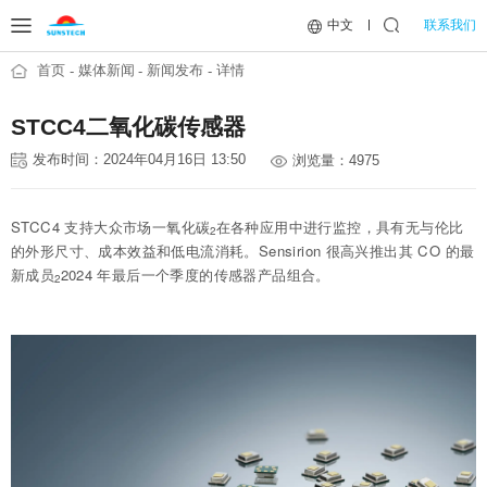
联系我们
中文
首页
媒体新闻
新闻发布
详情
STCC4二氧化碳传感器
发布时间：2024年04月16日 13:50
浏览量：4975
STCC4 支持大众市场一氧化碳
在各种应用中进行监控，具有无与伦比
2
的外形尺寸、成本效益和低电流消耗。Sensirion 很高兴推出其 CO 的最
新成员
2024 年最后一个季度的传感器产品组合。
2