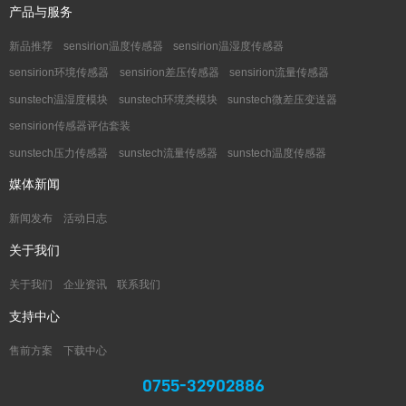
产品与服务
新品推荐
sensirion温度传感器
sensirion温湿度传感器
sensirion环境传感器
sensirion差压传感器
sensirion流量传感器
sunstech温湿度模块
sunstech环境类模块
sunstech微差压变送器
sensirion传感器评估套装
sunstech压力传感器
sunstech流量传感器
sunstech温度传感器
媒体新闻
新闻发布
活动日志
关于我们
关于我们
企业资讯
联系我们
支持中心
售前方案
下载中心
0755-32902886