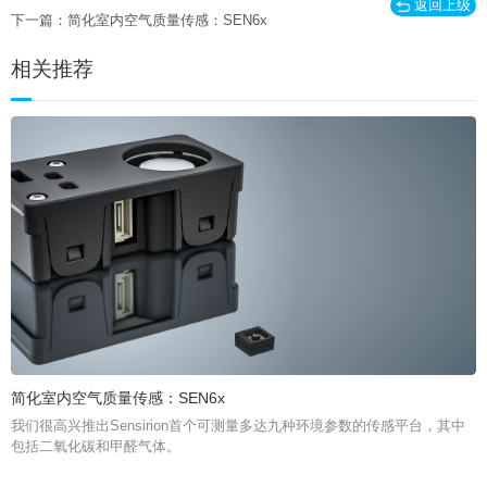
返回上级
下一篇：简化室内空气质量传感：SEN6x
相关推荐
简化室内空气质量传感：SEN6x
我们很高兴推出Sensirion首个可测量多达九种环境参数的传感平台，其中
包括二氧化碳和甲醛气体。