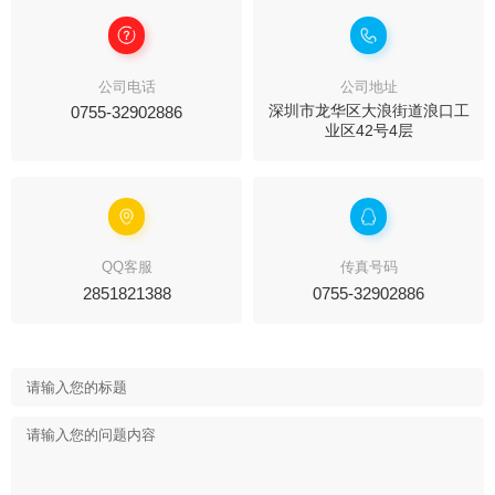
公司电话
公司地址
0755-32902886
深圳市龙华区大浪街道浪口工
业区42号4层
QQ客服
传真号码
2851821388
0755-32902886