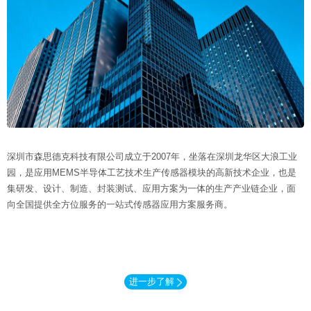
深圳市森思德克科技有限公司成立于2007年，坐落在深圳龙华区大浪工业
园，是应用MEMS半导体工艺技术生产传感器模块的高新技术企业，也是
集研发、设计、制造、封装测试、应用方案为一体的生产产业链企业，面
向全国提供全方位服务的一站式传感器应用方案服务商。
进一步了解