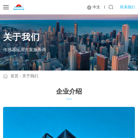
联系我们
中文
关于我们
传感器应用方案服务商
首页
关于我们
企业介绍