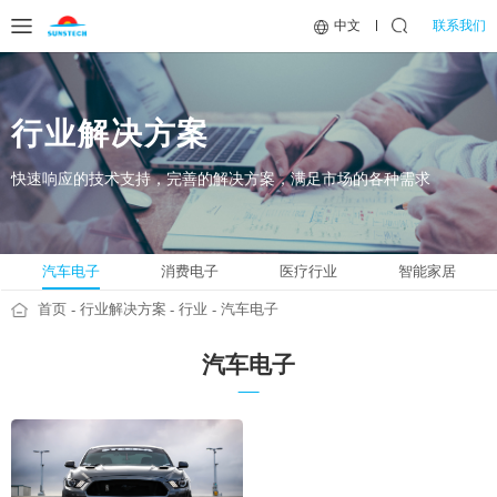
联系我们
中文
行业解决方案
快速响应的技术支持，完善的解决方案，满足市场的各种需求
汽车电子
消费电子
医疗行业
智能家居
首页
行业解决方案
行业
汽车电子
汽车电子