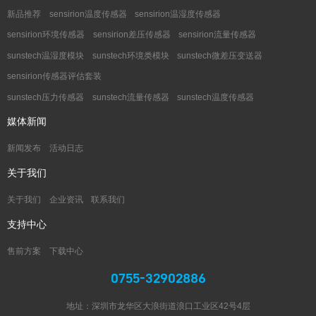
新品推荐
sensirion温度传感器
sensirion温湿度传感器
sensirion环境传感器
sensirion差压传感器
sensirion流量传感器
sunstech温湿度模块
sunstech环境类模块
sunstech微差压变送器
sensirion传感器评估套装
sunstech压力传感器
sunstech流量传感器
sunstech温度传感器
媒体新闻
新闻发布
活动日志
关于我们
关于我们
企业资讯
联系我们
支持中心
售前方案
下载中心
0755-32902886
地址：深圳市龙华区大浪街道浪口工业区42号4层