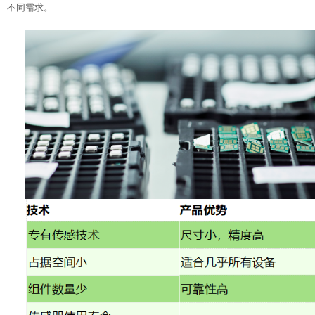
不同需求。