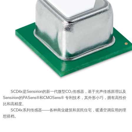
SCD4x是Sensirion的新一代微型CO₂传感器，基于光声传感原理以及
Sensirion的PASens®和CMOSens® 专利技术，其外形小巧，拥有高性价
比和高精度。
SCD4x系列
传感器——
各种商业建筑和居民住宅
，暖通空调应用的理
想搭档。