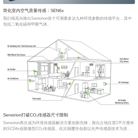
简化室内空气质量传感：SEN6x
我们很高兴推出Sensirion首个可测量多达九种环境参数的传感平台，其中
包括二氧化碳和甲醛气体。
Sensirion打破CO₂传感器尺寸限制
Sensirion再次成为环境传感器解决方案创新先锋，推出占地仅需1平方厘米
的SCD4x创新微型CO₂传感器。此次颠覆性创新以光声传感器技术为原
理，尺寸降至最小的同时保证性能最优化，为更多集成和应用开辟新的空