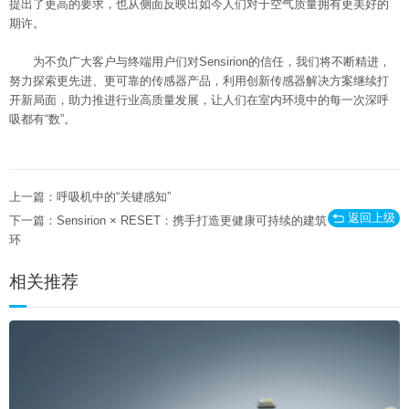
提出了更高的要求，也从侧面反映出如今人们对于空气质量拥有更美好的
期许。
为不负广大客户与终端用户们对Sensirion的信任，我们将不断精进，
努力探索更先进、更可靠的传感器产品，利用创新传感器解决方案继续打
开新局面，助力推进行业高质量发展，让人们在室内环境中的每一次深呼
吸都有“数”。
上一篇：呼吸机中的“关键感知”
返回上级
下一篇：Sensirion × RESET：携手打造更健康可持续的建筑
环
相关推荐