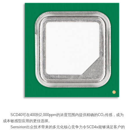
SCD40可在400到2,000ppm的浓度范围内提供精确的CO₂传感，成为
成本敏感型应用的更佳选择。
Sensirion出众技术带来的多元化核心竞争力令SCD4x能够满足客户的