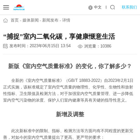
联系我们
中文
首页
媒体新闻
新闻发布
详情
“捕捉”室内二氧化碳，享健康惬意生活
发布时间：2023年06月15日 13:54
浏览量：10386
新版《室内空气质量标准》的变化，你了解多少？
全新的《室内空气质量标准》（GB/T 18883-2022）自2023年2月1日
正式实施，该标准规定了室内空气质量的物理性、化学性、生物性和放射
性指标、卫生限值及检测方法，对于加强室内空气质量管理、进一步降低
室内空气污染物的浓度、保护人们室内健康等具有关键的指导性意义。
新增及调整
此次新标准中的限制、指标、检测方法等方面均有不同程度的更新完
善，对如今的室内空气质量提出了更高、更严苛的要求：