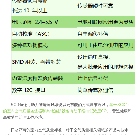
SCD4x还可助力智能通风系统以更节能的方式调节通风，
基于SCD4x
的室内空气质量监测器和其他连接设备有助于维持低浓度CO₂
，营造健康和
高效的生活与工作环境。
日趋严苛的室内空气质量标准，对于空气质量相关领域的产品与技术